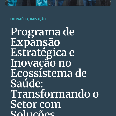
ESTRATÉGIA
,
INOVAÇÃO
Programa de
Expansão
Estratégica e
Inovação no
Ecossistema de
Saúde:
Transformando o
Setor com
Soluções