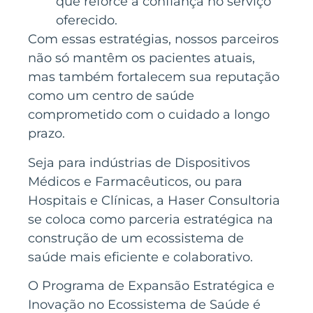
que reforce a confiança no serviço
oferecido.
Com essas estratégias, nossos parceiros
não só mantêm os pacientes atuais,
mas também fortalecem sua reputação
como um centro de saúde
comprometido com o cuidado a longo
prazo.
Seja para indústrias de Dispositivos
Médicos e Farmacêuticos, ou para
Hospitais e Clínicas, a Haser Consultoria
se coloca como parceria estratégica na
construção de um ecossistema de
saúde mais eficiente e colaborativo.
O Programa de Expansão Estratégica e
Inovação no Ecossistema de Saúde é