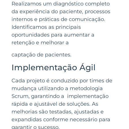
Realizamos um diagnóstico completo
da experiência do paciente, processos
internos e práticas de comunicação.
Identificamos as principais
oportunidades para aumentar a
retenção e melhorar a
captação de pacientes.
Implementação Ágil
Cada projeto é conduzido por times de
mudança utilizando a metodologia
Scrum, garantindo a implementação
rápida e ajustável de soluções. As
melhorias são testadas, ajustadas e
expandidas conforme necessário para
garantir o sucesso.