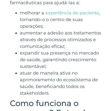
farmacêuticas para ajudá-las a:
melhorar a
experiência do paciente
,
tornando-o o centro de suas
operações;
aumentar a adesão aos tratamentos
através de processos otimizados e
comunicação eficaz;
expandir sua presença no mercado
de saúde, garantindo crescimento
sustentável;
atuar de maneira ativa no
aprimoramento do ecossistema de
saúde, beneficiando todos os
stakeholders.
Como funciona o