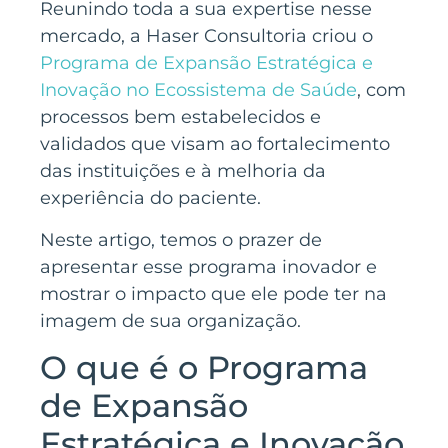
Reunindo toda a sua expertise nesse
mercado, a Haser Consultoria criou o
Programa de Expansão Estratégica e
Inovação no Ecossistema de Saúde
, com
processos bem estabelecidos e
validados que visam ao fortalecimento
das instituições e à melhoria da
experiência do paciente.
Neste artigo, temos o prazer de
apresentar esse programa inovador e
mostrar o impacto que ele pode ter na
imagem de sua organização.
O que é o Programa
de Expansão
Estratégica e Inovação