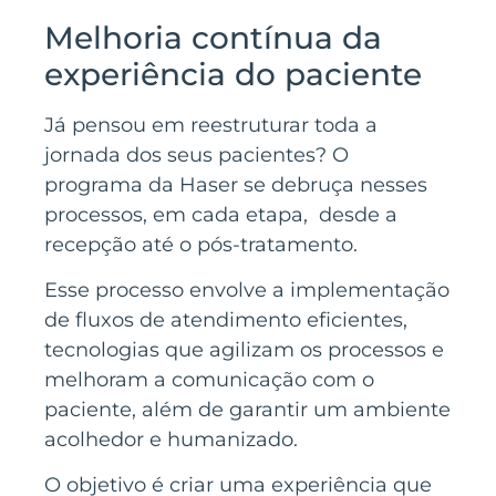
Melhoria contínua da
experiência do paciente
Já pensou em reestruturar toda a
jornada dos seus pacientes? O
programa da Haser se debruça nesses
processos, em cada etapa, desde a
recepção até o pós-tratamento.
Esse processo envolve a implementação
de fluxos de atendimento eficientes,
tecnologias que agilizam os processos e
melhoram a comunicação com o
paciente, além de garantir um ambiente
acolhedor e humanizado.
O objetivo é criar uma experiência que