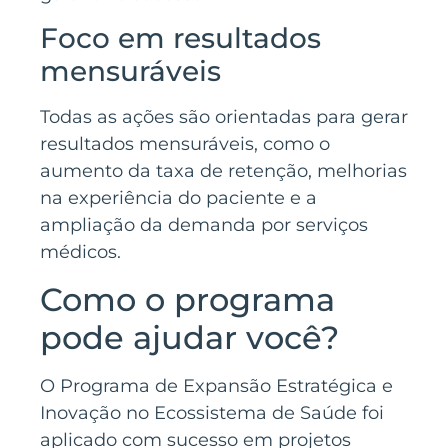
Foco em resultados
mensuráveis
Todas as ações são orientadas para gerar
resultados mensuráveis, como o
aumento da taxa de retenção, melhorias
na experiência do paciente e a
ampliação da demanda por serviços
médicos.
Como o programa
pode ajudar você?
O Programa de Expansão Estratégica e
Inovação no Ecossistema de Saúde foi
aplicado com sucesso em projetos