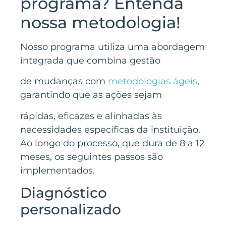
programa? Entenda
nossa metodologia!
Nosso programa utiliza uma abordagem
integrada que combina gestão
de mudanças com
metodologias ágeis
,
garantindo que as ações sejam
rápidas, eficazes e alinhadas às
necessidades específicas da instituição.
Ao longo do processo, que dura de 8 a 12
meses, os seguintes passos são
implementados.
Diagnóstico
personalizado