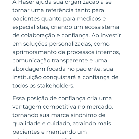
A Haser ajuda sua organização a se
tornar uma referência tanto para
pacientes quanto para médicos e
especialistas, criando um ecossistema
de colaboração e confiança. Ao investir
em soluções personalizadas, como
aprimoramento de processos internos,
comunicação transparente e uma
abordagem focada no paciente, sua
instituição conquistará a confiança de
todos os stakeholders.
Essa posição de confiança cria uma
vantagem competitiva no mercado,
tornando sua marca sinônimo de
qualidade e cuidado, atraindo mais
pacientes e mantendo um