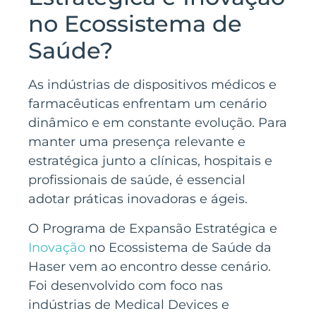
no Ecossistema de
Saúde?
As indústrias de dispositivos médicos e
farmacêuticas enfrentam um cenário
dinâmico e em constante evolução. Para
manter uma presença relevante e
estratégica junto a clínicas, hospitais e
profissionais de saúde, é essencial
adotar práticas inovadoras e ágeis.
O Programa de Expansão Estratégica e
Inovação
no Ecossistema de Saúde da
Haser vem ao encontro desse cenário.
Foi desenvolvido com foco nas
indústrias de Medical Devices e