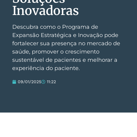
Inovadoras
Descubra como o Programa de
Expansão Estratégica e Inovação pode
fortalecer sua presença no mercado de
saúde, promover o crescimento
sustentável de pacientes e melhorar a
experiência do paciente.
09/01/2025
11:22