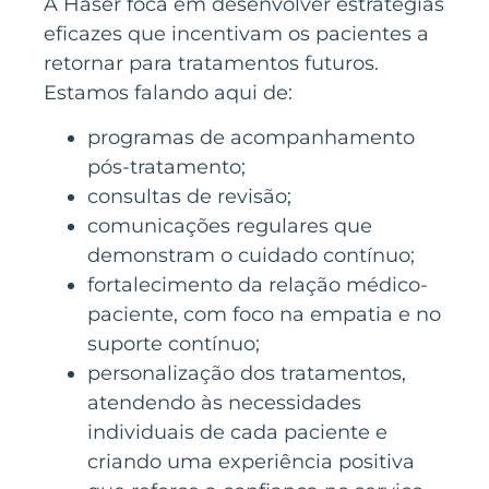
A Haser foca em desenvolver estratégias
eficazes que incentivam os pacientes a
retornar para tratamentos futuros.
Estamos falando aqui de:
programas de acompanhamento
pós-tratamento;
consultas de revisão;
comunicações regulares que
demonstram o cuidado contínuo;
fortalecimento da relação médico-
paciente, com foco na empatia e no
suporte contínuo;
personalização dos tratamentos,
atendendo às necessidades
individuais de cada paciente e
criando uma experiência positiva