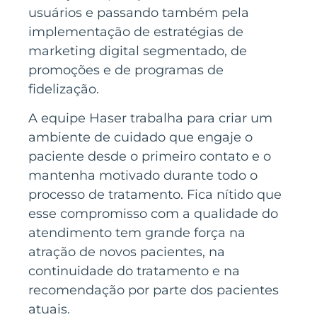
usuários e passando também pela
implementação de estratégias de
marketing digital segmentado, de
promoções e de programas de
fidelização.
A equipe Haser trabalha para criar um
ambiente de cuidado que engaje o
paciente desde o primeiro contato e o
mantenha motivado durante todo o
processo de tratamento. Fica nítido que
esse compromisso com a qualidade do
atendimento tem grande força na
atração de novos pacientes, na
continuidade do tratamento e na
recomendação por parte dos pacientes
atuais.