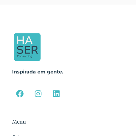
Inspirada em gente.
Menu