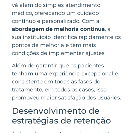
vá além do simples atendimento
médico, oferecendo um cuidado
contínuo e personalizado. Com a
abordagem de melhoria contínua
, a
sua instituição identifica rapidamente os
pontos de melhoria e tem mais
condições de implementar ajustes.
Além de garantir que os pacientes
tenham uma experiência excepcional e
consistente em todas as fases do
tratamento, em todos os casos, isso
promoveu maior satisfação dos usuários.
Desenvolvimento de
estratégias de retenção