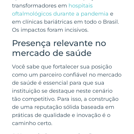
transformadores em
hospitais
oftalmológicos durante a pandemia
e
em clínicas bariátricas em todo o Brasil.
Os impactos foram incisivos.
Presença relevante no
mercado de saúde
Você sabe que fortalecer sua posição
como um parceiro confiável no mercado
de saúde é essencial para que sua
instituição se destaque neste cenário
tão competitivo. Para isso, a construção
de uma reputação sólida baseada em
práticas de qualidade e inovação é o
caminho certo.