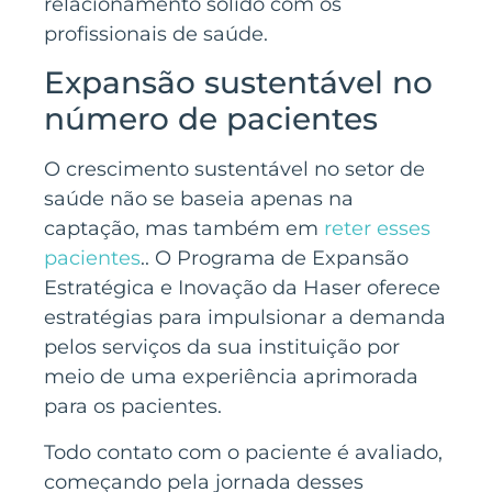
relacionamento sólido com os
profissionais de saúde.
Expansão sustentável no
número de pacientes
O crescimento sustentável no setor de
saúde não se baseia apenas na
captação, mas também em
reter esses
pacientes
.. O Programa de Expansão
Estratégica e Inovação da Haser oferece
estratégias para impulsionar a demanda
pelos serviços da sua instituição por
meio de uma experiência aprimorada
para os pacientes.
Todo contato com o paciente é avaliado,
começando pela jornada desses