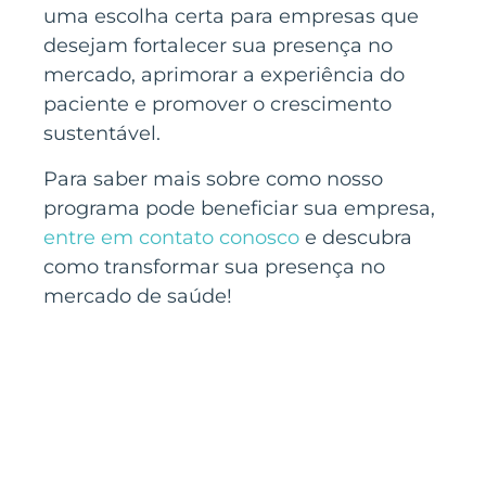
uma escolha certa para empresas que
desejam fortalecer sua presença no
mercado, aprimorar a experiência do
paciente e promover o crescimento
sustentável.
Para saber mais sobre como nosso
programa pode beneficiar sua empresa,
entre em contato conosco
e descubra
como transformar sua presença no
mercado de saúde!