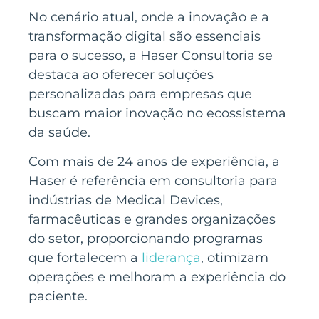
No cenário atual, onde a inovação e a
transformação digital são essenciais
para o sucesso, a Haser Consultoria se
destaca ao oferecer soluções
personalizadas para empresas que
buscam maior inovação no ecossistema
da saúde.
Com mais de 24 anos de experiência, a
Haser é referência em consultoria para
indústrias de Medical Devices,
farmacêuticas e grandes organizações
do setor, proporcionando programas
que fortalecem a
liderança
, otimizam
operações e melhoram a experiência do
paciente.