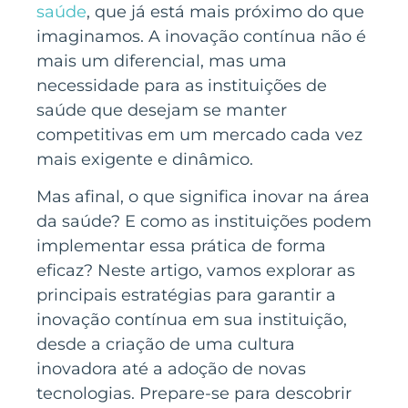
saúde
, que já está mais próximo do que
imaginamos. A inovação contínua não é
mais um diferencial, mas uma
necessidade para as instituições de
saúde que desejam se manter
competitivas em um mercado cada vez
mais exigente e dinâmico.
Mas afinal, o que significa inovar na área
da saúde? E como as instituições podem
implementar essa prática de forma
eficaz? Neste artigo, vamos explorar as
principais estratégias para garantir a
inovação contínua em sua instituição,
desde a criação de uma cultura
inovadora até a adoção de novas
tecnologias. Prepare-se para descobrir