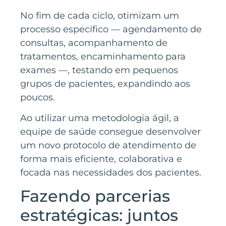
No fim de cada ciclo, otimizam um
processo específico — agendamento de
consultas, acompanhamento de
tratamentos, encaminhamento para
exames —, testando em pequenos
grupos de pacientes, expandindo aos
poucos.
Ao utilizar uma metodologia ágil, a
equipe de saúde consegue desenvolver
um novo protocolo de atendimento de
forma mais eficiente, colaborativa e
focada nas necessidades dos pacientes.
Fazendo parcerias
estratégicas: juntos