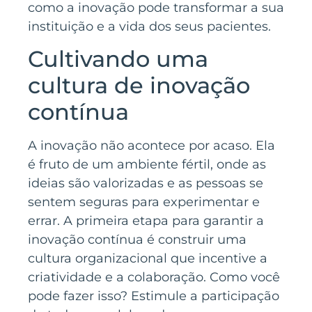
como a inovação pode transformar a sua
instituição e a vida dos seus pacientes.
Cultivando uma
cultura de inovação
contínua
A inovação não acontece por acaso. Ela
é fruto de um ambiente fértil, onde as
ideias são valorizadas e as pessoas se
sentem seguras para experimentar e
errar. A primeira etapa para garantir a
inovação contínua é construir uma
cultura organizacional que incentive a
criatividade e a colaboração. Como você
pode fazer isso? Estimule a participação