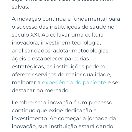
salvas.
A inovação contínua é fundamental para
o sucesso das instituições de saúde no
século XXI. Ao cultivar uma cultura
inovadora, investir em tecnologia,
analisar dados, adotar metodologias
ágeis e estabelecer parcerias
estratégicas, as instituições podem
oferecer serviços de maior qualidade,
melhorar a
experiência do paciente
e se
destacar no mercado.
Lembre-se: a inovação é um processo
contínuo que exige dedicação e
investimento. Ao começar a jornada da
inovação, sua instituição estará dando