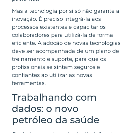
Mas a tecnologia por si só não garante a
inovação. É preciso integrá-la aos
processos existentes e capacitar os
colaboradores para utilizá-la de forma
eficiente. A adoção de novas tecnologias
deve ser acompanhada de um plano de
treinamento e suporte, para que os
profissionais se sintam seguros e
confiantes ao utilizar as novas
ferramentas.
Trabalhando com
dados: o novo
petróleo da saúde