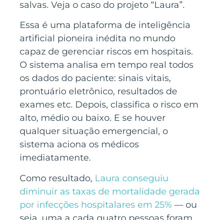
salvas. Veja o caso do projeto “Laura”.
Essa é uma plataforma de inteligência
artificial pioneira inédita no mundo
capaz de gerenciar riscos em hospitais.
O sistema analisa em tempo real todos
os dados do paciente: sinais vitais,
prontuário eletrônico, resultados de
exames etc. Depois, classifica o risco em
alto, médio ou baixo. E se houver
qualquer situação emergencial, o
sistema aciona os médicos
imediatamente.
Como resultado,
Laura conseguiu
diminuir as taxas de mortalidade gerada
por infecções hospitalares em 25%
— ou
seja, uma a cada quatro pessoas foram