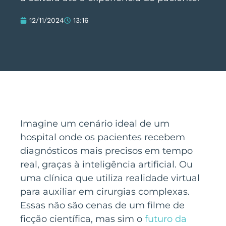
12/11/2024
13:16
Imagine um cenário ideal de um
hospital onde os pacientes recebem
diagnósticos mais precisos em tempo
real, graças à inteligência artificial. Ou
uma clínica que utiliza realidade virtual
para auxiliar em cirurgias complexas.
Essas não são cenas de um filme de
ficção científica, mas sim o
futuro da