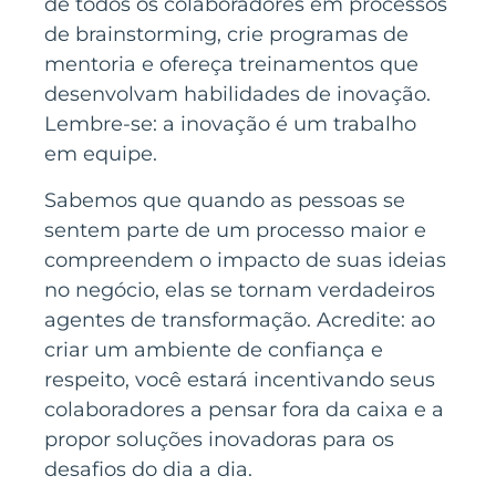
de todos os colaboradores em processos
de brainstorming, crie programas de
mentoria e ofereça treinamentos que
desenvolvam habilidades de inovação.
Lembre-se: a inovação é um trabalho
em equipe.
Sabemos que quando as pessoas se
sentem parte de um processo maior e
compreendem o impacto de suas ideias
no negócio, elas se tornam verdadeiros
agentes de transformação. Acredite: ao
criar um ambiente de confiança e
respeito, você estará incentivando seus
colaboradores a pensar fora da caixa e a
propor soluções inovadoras para os
desafios do dia a dia.