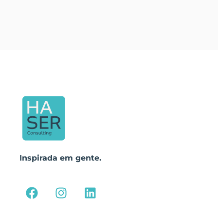
Inspirada em gente.