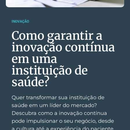
INOVAÇÃO
Como garantir a
inovação contínua
em uma
instituição de
saúde?
Quer transformar sua instituição de
saúde em um líder do mercado?
Descubra como a inovação contínua
pode impulsionar o seu negócio, desde
a cultura até a experiência do paciente.