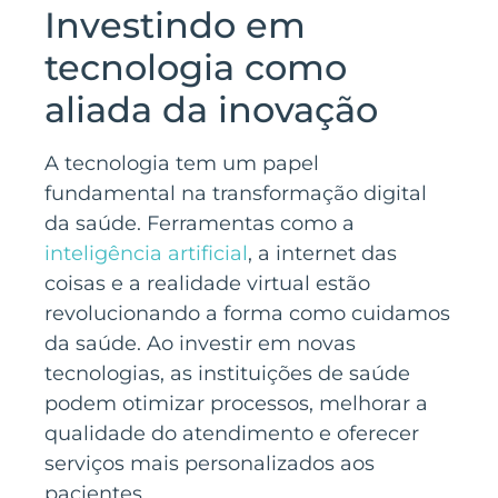
Investindo em
tecnologia como
aliada da inovação
A tecnologia tem um papel
fundamental na transformação digital
da saúde. Ferramentas como a
inteligência artificial
, a internet das
coisas e a realidade virtual estão
revolucionando a forma como cuidamos
da saúde. Ao investir em novas
tecnologias, as instituições de saúde
podem otimizar processos, melhorar a
qualidade do atendimento e oferecer
serviços mais personalizados aos
pacientes.