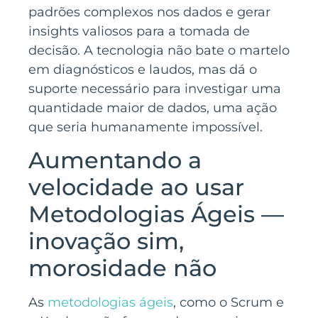
padrões complexos nos dados e gerar
insights valiosos para a tomada de
decisão. A tecnologia não bate o martelo
em diagnósticos e laudos, mas dá o
suporte necessário para investigar uma
quantidade maior de dados, uma ação
que seria humanamente impossível.
Aumentando a
velocidade ao usar
Metodologias Ágeis —
inovação sim,
morosidade não
As
metodologias ágeis
, como o Scrum e