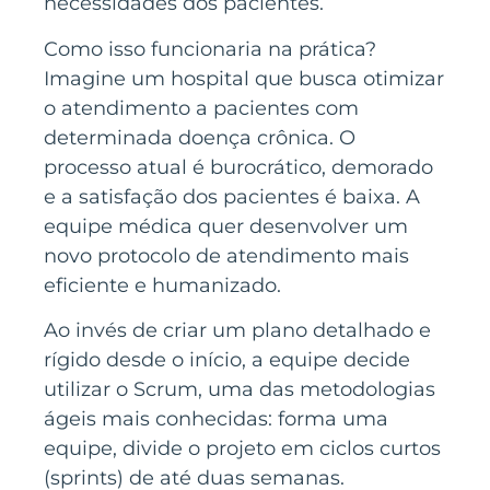
necessidades dos pacientes.
Como isso funcionaria na prática?
Imagine um hospital que busca otimizar
o atendimento a pacientes com
determinada doença crônica. O
processo atual é burocrático, demorado
e a satisfação dos pacientes é baixa. A
equipe médica quer desenvolver um
novo protocolo de atendimento mais
eficiente e humanizado.
Ao invés de criar um plano detalhado e
rígido desde o início, a equipe decide
utilizar o Scrum, uma das metodologias
ágeis mais conhecidas: forma uma
equipe, divide o projeto em ciclos curtos
(sprints) de até duas semanas.