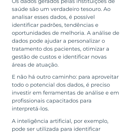
Os dados gerados pelas instituições de
saúde são um verdadeiro tesouro. Ao
analisar esses dados, é possível
identificar padrões, tendências e
oportunidades de melhoria. A análise de
dados pode ajudar a personalizar o
tratamento dos pacientes, otimizar a
gestão de custos e identificar novas
áreas de atuação.
E não há outro caminho: para aproveitar
todo o potencial dos dados, é preciso
investir em ferramentas de análise e em
profissionais capacitados para
interpretá-los.
A inteligência artificial, por exemplo,
pode ser utilizada para identificar