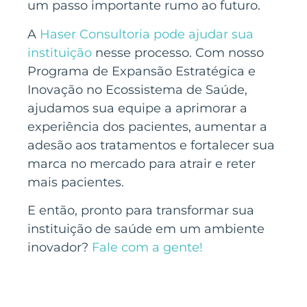
um passo importante rumo ao futuro.
A
Haser Consultoria pode ajudar sua
instituição
nesse processo. Com nosso
Programa de Expansão Estratégica e
Inovação no Ecossistema de Saúde,
ajudamos sua equipe a aprimorar a
experiência dos pacientes, aumentar a
adesão aos tratamentos e fortalecer sua
marca no mercado para atrair e reter
mais pacientes.
E então, pronto para transformar sua
instituição de saúde em um ambiente
inovador?
Fale com a gente!