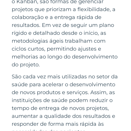
o Kanban, são formas de gerenciar
projetos que priorizam a flexibilidade, a
colaboração e a entrega rápida de
resultados. Em vez de seguir um plano
rígido e detalhado desde o início, as
metodologias ágeis trabalham com
ciclos curtos, permitindo ajustes e
melhorias ao longo do desenvolvimento
do projeto.
São cada vez mais utilizadas no setor da
saúde para acelerar o desenvolvimento
de novos produtos e serviços. Assim, as
instituições de saúde podem reduzir o
tempo de entrega de novos projetos,
aumentar a qualidade dos resultados e
responder de forma mais rápida às