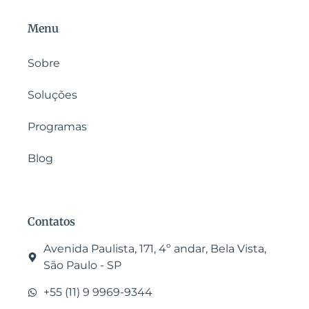
Menu
Sobre
Soluções
Programas
Blog
Contatos
Avenida Paulista, 171, 4º andar, Bela Vista,
São Paulo - SP
+55 (11) 9 9969-9344