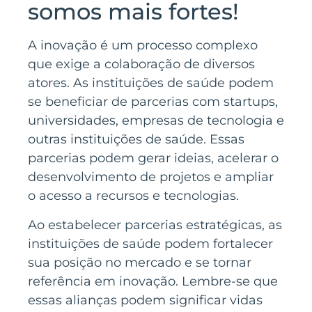
somos mais fortes!
A inovação é um processo complexo
que exige a colaboração de diversos
atores. As instituições de saúde podem
se beneficiar de parcerias com startups,
universidades, empresas de tecnologia e
outras instituições de saúde. Essas
parcerias podem gerar ideias, acelerar o
desenvolvimento de projetos e ampliar
o acesso a recursos e tecnologias.
Ao estabelecer parcerias estratégicas, as
instituições de saúde podem fortalecer
sua posição no mercado e se tornar
referência em inovação. Lembre-se que
essas alianças podem significar vidas