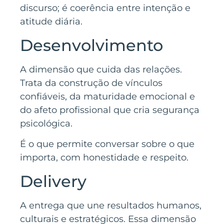
discurso; é coerência entre intenção e
atitude diária.
Desenvolvimento
A dimensão que cuida das relações.
Trata da construção de vínculos
confiáveis, da maturidade emocional e
do afeto profissional que cria segurança
psicológica.
É o que permite conversar sobre o que
importa, com honestidade e respeito.
Delivery
A entrega que une resultados humanos,
culturais e estratégicos. Essa dimensão