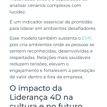
analisar cenários complexos com
lucidez.
É um indicador essencial de prontidão
para liderar em ambientes desafiadores.
Esse modelo também sustenta o
EVP
,
pois cria ambientes onde as pessoas se
sentem reconhecidas, desenvolvidas e
respeitadas. Relações mais saudáveis
reduzem tensões, elevam o
engajamento e fortalecem a percepção
de valor dentro e fora da empresa.
O impacto da
Liderança 4D na
cultura e no futuro