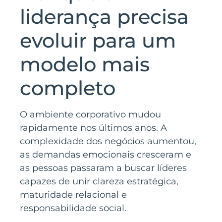
liderança precisa
evoluir para um
modelo mais
completo
O ambiente corporativo mudou
rapidamente nos últimos anos. A
complexidade dos negócios aumentou,
as demandas emocionais cresceram e
as pessoas passaram a buscar líderes
capazes de unir clareza estratégica,
maturidade relacional e
responsabilidade social.