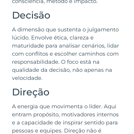
consciência, método e impacto.
Decisão
A dimensão que sustenta o julgamento
lúcido. Envolve ética, clareza e
maturidade para analisar cenários, lidar
com conflitos e escolher caminhos com
responsabilidade. O foco está na
qualidade da decisão, não apenas na
velocidade.
Direção
A energia que movimenta o líder. Aqui
entram propósito, motivadores internos
e a capacidade de inspirar sentido para
pessoas e equipes. Direção não é