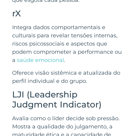
que esgota cada pessoa.
rX
Integra dados comportamentais e
culturais para revelar tensões internas,
riscos psicossociais e aspectos que
podem comprometer a performance ou
a
saúde emocional
.
Oferece visão sistêmica e atualizada do
perfil individual e do grupo.
LJI (Leadership
Judgment Indicator)
Avalia como o líder decide sob pressão.
Mostra a qualidade do julgamento, a
maturidade ética e a capacidade de