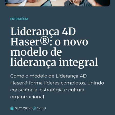
ESTRATÉGIA
Liderança 4D
Haser®: o novo
modelo de
liderança integral
Como o modelo de Liderança 4D
Haser® forma líderes completos, unindo
consciência, estratégia e cultura
organizacional
18/11/2025
12:30