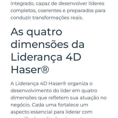
integrado, capaz de desenvolver líderes
completos, coerentes e preparados para
conduzir transformações reais.
As quatro
dimensões da
Liderança 4D
Haser®
A Liderança 4D Haser® organiza o
desenvolvimento do líder em quatro
dimensões que refletem sua atuação no
negócio. Cada uma fortalece um
aspecto essencial para liderar com