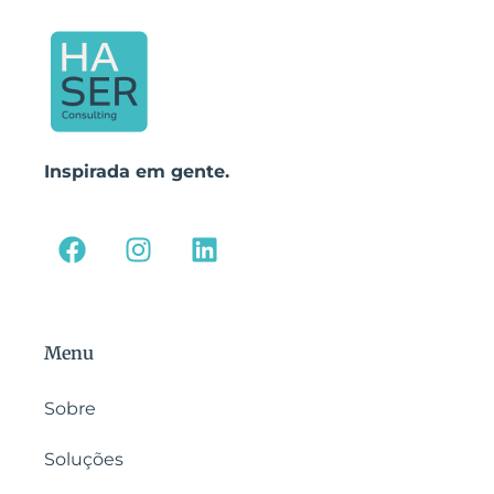
Inspirada em gente.
Menu
Sobre
Soluções