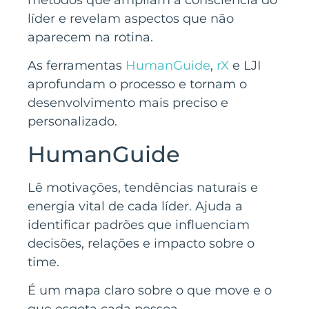
líder e revelam aspectos que não
aparecem na rotina.
As ferramentas
HumanGuide
,
rX
e LJI
aprofundam o processo e tornam o
desenvolvimento mais preciso e
personalizado.
HumanGuide
Lê motivações, tendências naturais e
energia vital de cada líder. Ajuda a
identificar padrões que influenciam
decisões, relações e impacto sobre o
time.
É um mapa claro sobre o que move e o