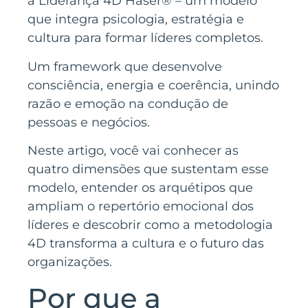
a Liderança 4D Haser® – um modelo
que integra psicologia, estratégia e
cultura para formar líderes completos.
Um framework que desenvolve
consciência, energia e coerência, unindo
razão e emoção na condução de
pessoas e negócios.
Neste artigo, você vai conhecer as
quatro dimensões que sustentam esse
modelo, entender os arquétipos que
ampliam o repertório emocional dos
líderes e descobrir como a metodologia
4D transforma a cultura e o futuro das
organizações.
Por que a