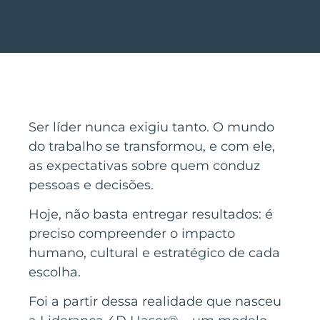
Ser líder nunca exigiu tanto. O mundo
do trabalho se transformou, e com ele,
as expectativas sobre quem conduz
pessoas e decisões.
Hoje, não basta entregar resultados: é
preciso compreender o impacto
humano, cultural e estratégico de cada
escolha.
Foi a partir dessa realidade que nasceu