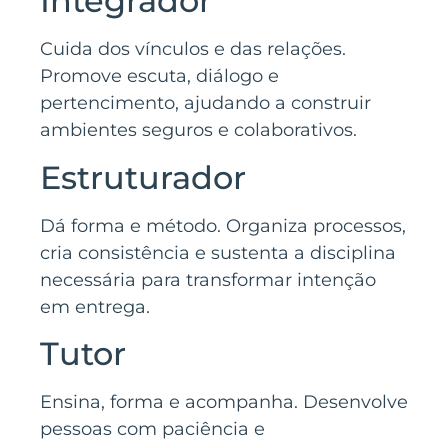
Integrador
Cuida dos vínculos e das relações.
Promove escuta, diálogo e
pertencimento, ajudando a construir
ambientes seguros e colaborativos.
Estruturador
Dá forma e método. Organiza processos,
cria consistência e sustenta a disciplina
necessária para transformar intenção
em entrega.
Tutor
Ensina, forma e acompanha. Desenvolve
pessoas com paciência e