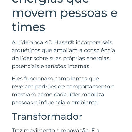
movem pessoas e
times
A Liderança 4D Haser® incorpora seis
arquétipos que ampliam a consciência
do líder sobre suas próprias energias,
potenciais e tensões internas.
Eles funcionam como lentes que
revelam padrões de comportamento e
mostram como cada líder mobiliza
pessoas e influencia o ambiente.
Transformador
Traz movimento e renovação. É a