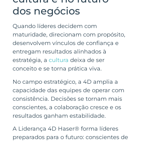
dos negócios
Quando líderes decidem com
maturidade, direcionam com propósito,
desenvolvem vínculos de confiança e
entregam resultados alinhados à
estratégia, a
cultura
deixa de ser
conceito e se torna prática viva.
No campo estratégico, a 4D amplia a
capacidade das equipes de operar com
consistência. Decisões se tornam mais
conscientes, a colaboração cresce e os
resultados ganham estabilidade.
A Liderança 4D Haser® forma líderes
preparados para o futuro: conscientes de