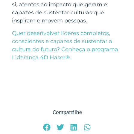
si, atentos ao impacto que geram e
capazes de sustentar culturas que
inspiram e movem pessoas.
Quer desenvolver líderes completos,
conscientes e capazes de sustentar a
cultura do futuro? Conheça o programa
Liderança 4D Haser®.
Compartilhe