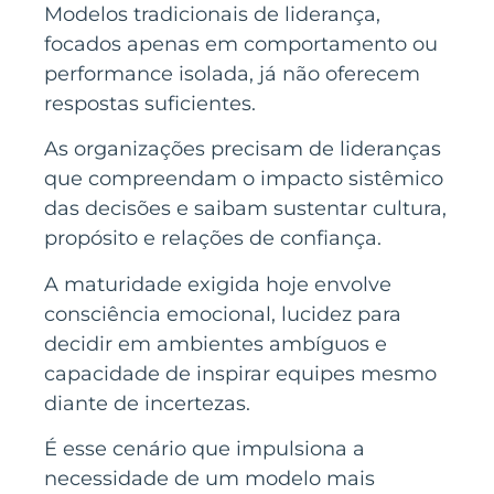
Modelos tradicionais de liderança,
focados apenas em comportamento ou
performance isolada, já não oferecem
respostas suficientes.
As organizações precisam de lideranças
que compreendam o impacto sistêmico
das decisões e saibam sustentar cultura,
propósito e relações de confiança.
A maturidade exigida hoje envolve
consciência emocional, lucidez para
decidir em ambientes ambíguos e
capacidade de inspirar equipes mesmo
diante de incertezas.
É esse cenário que impulsiona a
necessidade de um modelo mais