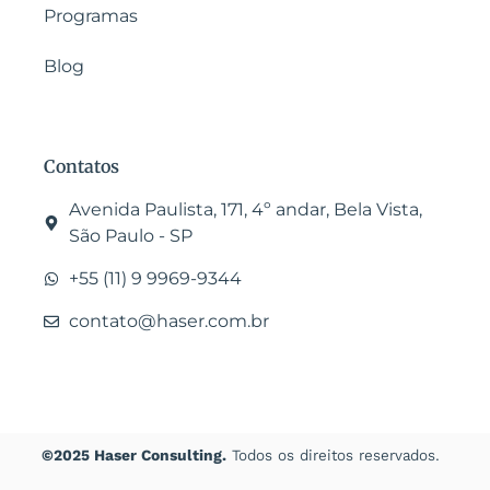
Programas
Blog
Contatos
Avenida Paulista, 171, 4º andar, Bela Vista,
São Paulo - SP
+55 (11) 9 9969-9344
contato@haser.com.br
©2025 Haser Consulting.
Todos os direitos reservados.