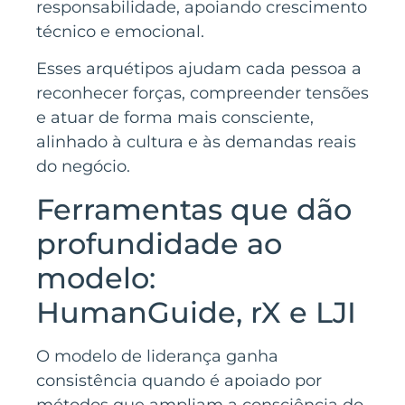
responsabilidade, apoiando crescimento
técnico e emocional.
Esses arquétipos ajudam cada pessoa a
reconhecer forças, compreender tensões
e atuar de forma mais consciente,
alinhado à cultura e às demandas reais
do negócio.
Ferramentas que dão
profundidade ao
modelo:
HumanGuide, rX e LJI
O modelo de liderança ganha
consistência quando é apoiado por
métodos que ampliam a consciência do