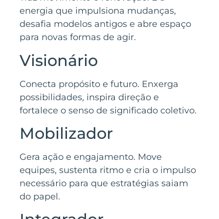
energia que impulsiona mudanças,
desafia modelos antigos e abre espaço
para novas formas de agir.
Visionário
Conecta propósito e futuro. Enxerga
possibilidades, inspira direção e
fortalece o senso de significado coletivo.
Mobilizador
Gera ação e engajamento. Move
equipes, sustenta ritmo e cria o impulso
necessário para que estratégias saiam
do papel.