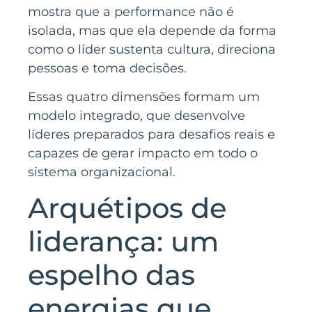
mostra que a performance não é
isolada, mas que ela depende da forma
como o líder sustenta cultura, direciona
pessoas e toma decisões.
Essas quatro dimensões formam um
modelo integrado, que desenvolve
líderes preparados para desafios reais e
capazes de gerar impacto em todo o
sistema organizacional.
Arquétipos de
liderança: um
espelho das
energias que