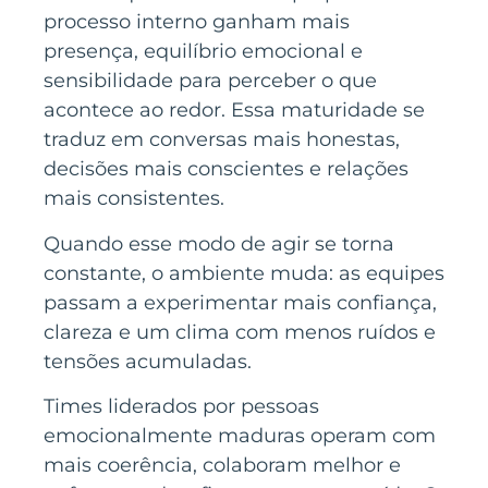
processo interno ganham mais
presença, equilíbrio emocional e
sensibilidade para perceber o que
acontece ao redor. Essa maturidade se
traduz em conversas mais honestas,
decisões mais conscientes e relações
mais consistentes.
Quando esse modo de agir se torna
constante, o ambiente muda: as equipes
passam a experimentar mais confiança,
clareza e um clima com menos ruídos e
tensões acumuladas.
Times liderados por pessoas
emocionalmente maduras operam com
mais coerência, colaboram melhor e