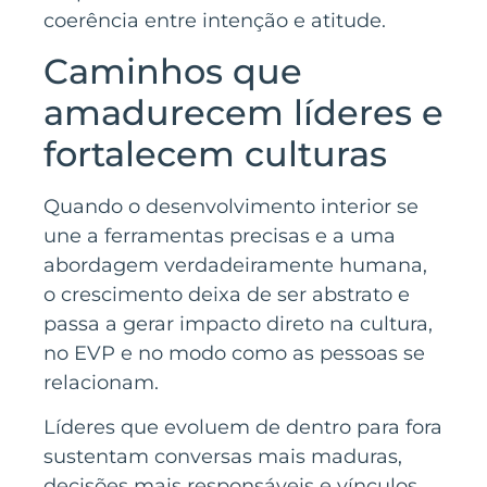
coerência entre intenção e atitude.
Caminhos que
amadurecem líderes e
fortalecem culturas
Quando o desenvolvimento interior se
une a ferramentas precisas e a uma
abordagem verdadeiramente humana,
o crescimento deixa de ser abstrato e
passa a gerar impacto direto na cultura,
no EVP e no modo como as pessoas se
relacionam.
Líderes que evoluem de dentro para fora
sustentam conversas mais maduras,
decisões mais responsáveis e vínculos