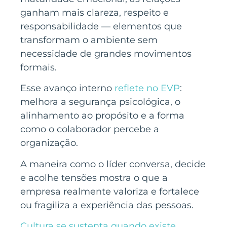
ganham mais clareza, respeito e
responsabilidade — elementos que
transformam o ambiente sem
necessidade de grandes movimentos
formais.
Esse avanço interno
reflete no EVP
:
melhora a segurança psicológica, o
alinhamento ao propósito e a forma
como o colaborador percebe a
organização.
A maneira como o líder conversa, decide
e acolhe tensões mostra o que a
empresa realmente valoriza e fortalece
ou fragiliza a experiência das pessoas.
Cultura se sustenta quando existe