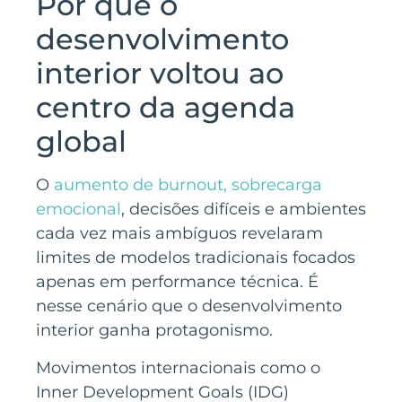
Por que o
desenvolvimento
interior voltou ao
centro da agenda
global
O
aumento de burnout, sobrecarga
emocional
, decisões difíceis e ambientes
cada vez mais ambíguos revelaram
limites de modelos tradicionais focados
apenas em performance técnica. É
nesse cenário que o desenvolvimento
interior ganha protagonismo.
Movimentos internacionais como o
Inner Development Goals (IDG)