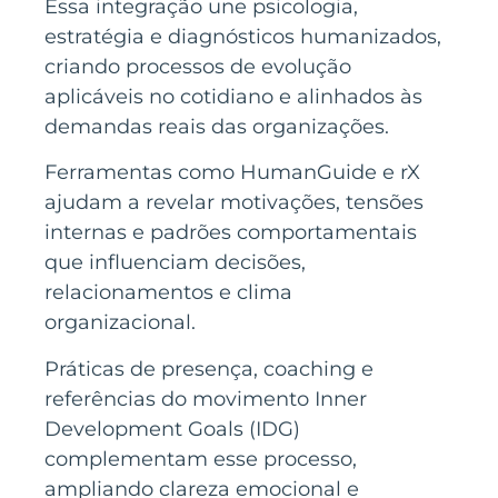
Essa integração une psicologia,
estratégia e diagnósticos humanizados,
criando processos de evolução
aplicáveis no cotidiano e alinhados às
demandas reais das organizações.
Ferramentas como HumanGuide e rX
ajudam a revelar motivações, tensões
internas e padrões comportamentais
que influenciam decisões,
relacionamentos e clima
organizacional.
Práticas de presença, coaching e
referências do movimento Inner
Development Goals (IDG)
complementam esse processo,
ampliando clareza emocional e