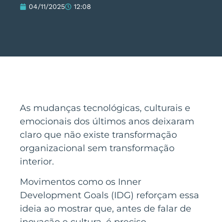
04/11/2025
12:08
As mudanças tecnológicas, culturais e
emocionais dos últimos anos deixaram
claro que não existe transformação
organizacional sem transformação
interior.
Movimentos como os Inner
Development Goals (IDG) reforçam essa
ideia ao mostrar que, antes de falar de