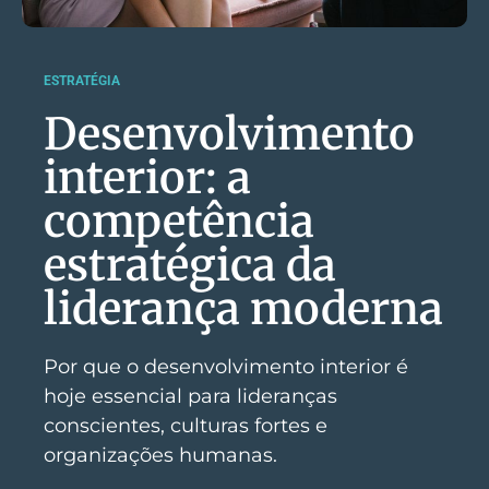
ESTRATÉGIA
Desenvolvimento
interior: a
competência
estratégica da
liderança moderna
Por que o desenvolvimento interior é
hoje essencial para lideranças
conscientes, culturas fortes e
organizações humanas.