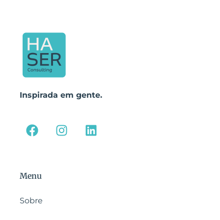
Inspirada em gente.
Menu
Sobre