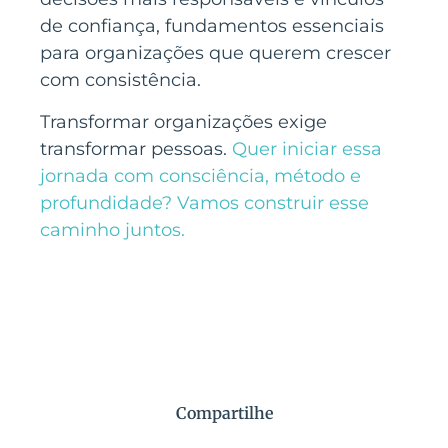
de confiança, fundamentos essenciais
para organizações que querem crescer
com consistência.
Transformar organizações exige
transformar pessoas.
Quer iniciar essa
jornada com consciência, método e
profundidade? Vamos construir esse
caminho juntos.
Compartilhe