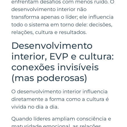
enfrentam desafios com menos ruído. O
desenvolvimento interior não
transforma apenas o líder; ele influencia
todo o sistema em torno dele: decisões,
relações, cultura e resultados.
Desenvolvimento
interior, EVP e cultura:
conexões invisíveis
(mas poderosas)
O desenvolvimento interior influencia
diretamente a forma como a cultura é
vivida no dia a dia.
Quando líderes ampliam consciência e
maturidade emocional, as relações