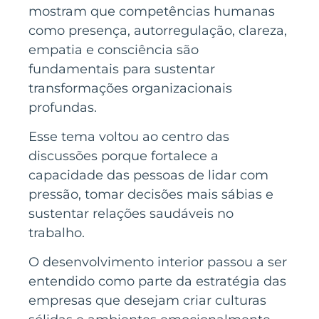
mostram que competências humanas
como presença, autorregulação, clareza,
empatia e consciência são
fundamentais para sustentar
transformações organizacionais
profundas.
Esse tema voltou ao centro das
discussões porque fortalece a
capacidade das pessoas de lidar com
pressão, tomar decisões mais sábias e
sustentar relações saudáveis no
trabalho.
O desenvolvimento interior passou a ser
entendido como parte da estratégia das
empresas que desejam criar culturas