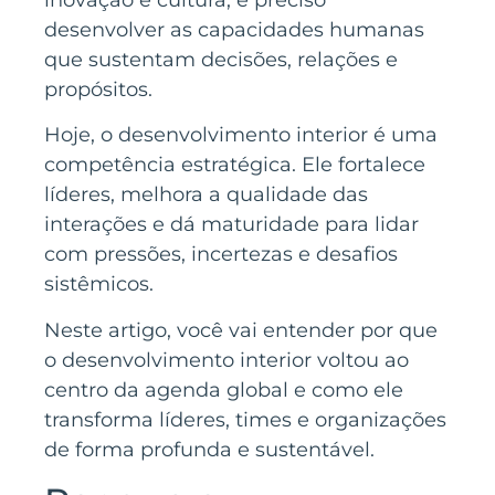
inovação e cultura, é preciso
desenvolver as capacidades humanas
que sustentam decisões, relações e
propósitos.
Hoje, o desenvolvimento interior é uma
competência estratégica. Ele fortalece
líderes, melhora a qualidade das
interações e dá maturidade para lidar
com pressões, incertezas e desafios
sistêmicos.
Neste artigo, você vai entender por que
o desenvolvimento interior voltou ao
centro da agenda global e como ele
transforma líderes, times e organizações
de forma profunda e sustentável.