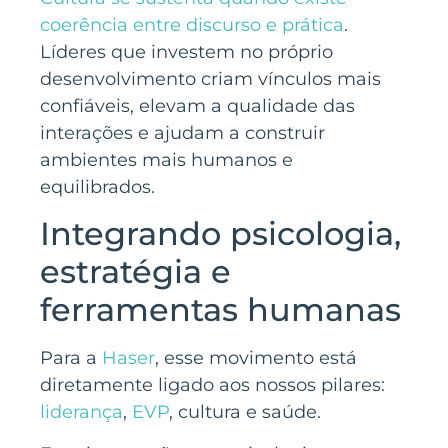
coerência entre discurso e prática
.
Líderes que investem no próprio
desenvolvimento criam vínculos mais
confiáveis, elevam a qualidade das
interações e ajudam a construir
ambientes mais humanos e
equilibrados.
Integrando psicologia,
estratégia e
ferramentas humanas
Para a
Haser
, esse movimento está
diretamente ligado aos nossos pilares:
liderança
,
EVP
, cultura e saúde.