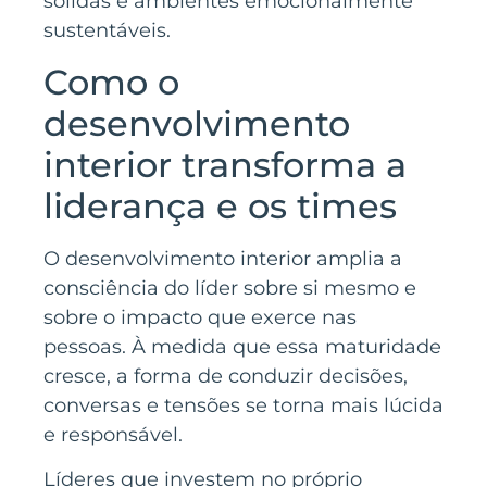
sólidas e ambientes emocionalmente
sustentáveis.
Como o
desenvolvimento
interior transforma a
liderança e os times
O desenvolvimento interior amplia a
consciência do líder sobre si mesmo e
sobre o impacto que exerce nas
pessoas. À medida que essa maturidade
cresce, a forma de conduzir decisões,
conversas e tensões se torna mais lúcida
e responsável.
Líderes que investem no próprio